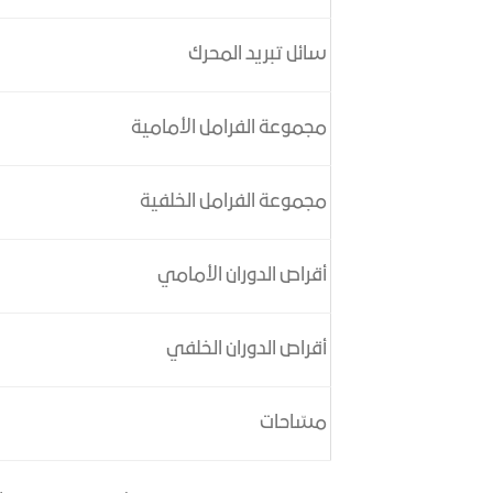
سائل تبريد المحرك
مجموعة الفرامل الأمامية
مجموعة الفرامل الخلفية
أقراص الدوران الأمامي
أقراص الدوران الخلفي
مسّاحات