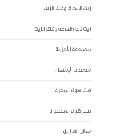
زيت المحرك وفلتر الزيت
زيت ناقل الحركة وفلتر الزيت
مجموعة الأحزمة
شمعات الإشعال
فلتر هواء المحرك
فلتر هواء المقصورة
سائل الفرامل