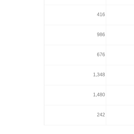
416
986
676
1,348
1,480
242