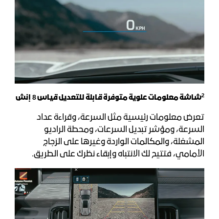
2
شاشة معلومات علوية متوفرة قابلة للتعديل قياس 8 إنش
تعرض معلومات رئيسية مثل السرعة، وقراءة عداد
السرعة، ومؤشر تبديل السرعات، ومحطة الراديو
المشغلة، والمكالمات الواردة وغيرها على الزجاج
الأمامي، فتتيح لك الانتباه وإبقاء نظرك على الطريق.