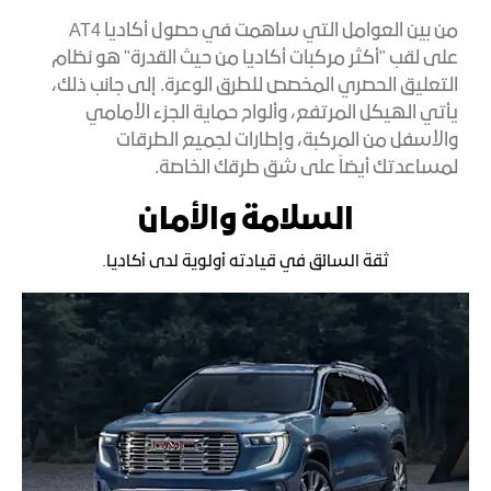
من بين العوامل التي ساهمت في حصول أكاديا AT4
على لقب "أكثر مركبات أكاديا من حيث القدرة" هو نظام
التعليق الحصري المخصص للطرق الوعرة. إلى جانب ذلك،
يأتي الهيكل المرتفع، وألواح حماية الجزء الأمامي
والأسفل من المركبة، وإطارات لجميع الطرقات
لمساعدتك أيضاً على شق طرقك الخاصة.
السلامة والأمان
ثقة السائق في قيادته أولوية لدى أكاديا.