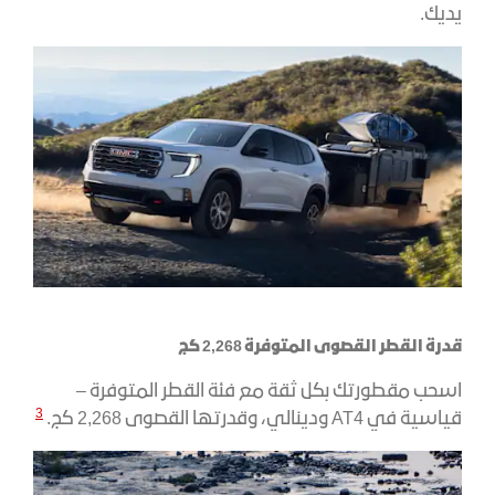
يديك.
قدرة القطر القصوى المتوفرة 2,268 كج
اسحب مقطورتك بكل ثقة مع فئة القطر المتوفرة –
3
قياسية في AT4 ودينالي، وقدرتها القصوى 2,268 كج.