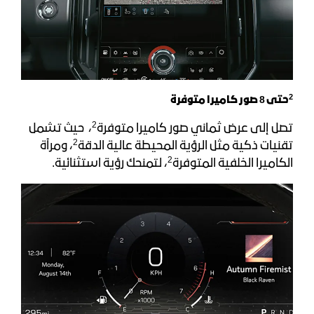
2
حتى 8 صور كاميرا متوفرة
2
تصل إلى عرض ثماني صور كاميرا متوفرة
، حيث تشمل
2
تقنيات ذكية مثل الرؤية المحيطة عالية الدقة
، ومرآة
2
الكاميرا الخلفية المتوفرة
، لتمنحك رؤية استثنائية.