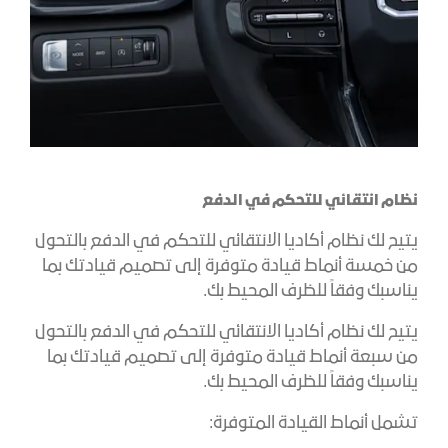
نظام انتقائي للتحكم في الدفع
يتيح لك نظام أكاديا الانتقائي للتحكم في الدفع بالتحول
من خمسة أنماط قيادة متوفرة إلى تصميم قيادتك بما
يناسبك وفقاً للظرف المحيط بك.
يتيح لك نظام أكاديا الانتقائي للتحكم في الدفع بالتحول
من سبعة أنماط قيادة متوفرة إلى تصميم قيادتك بما
يناسبك وفقاً للظرف المحيط بك.
تشمل أنماط القيادة المتوفرة: