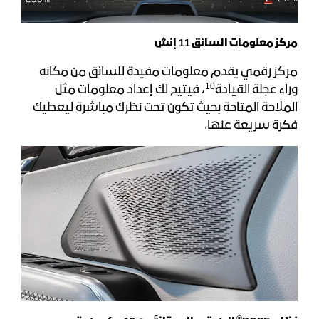
مركز معلومات السائق 11 إنش
مركز رقمي يقدم معلومات مفيدة للسائق من مكانه
10
وراء عجلة القيادة
، فيتيح لك إعداد معلومات مثل
الملاحة المتاحة بحيث تكون تحت نظرك مباشرة ليعطيك
فكرة سريعة عنها.