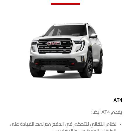
AT4
يقدم AT4 أيضاً:
نظام انتقائي للتحكم في الدفع مع نمط القيادة على