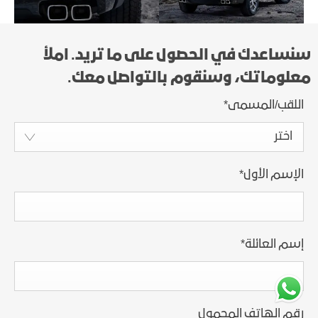
سنساعدك في الحصول على ما تريد. املأ
معلوماتك، وسنقوم بالتواصل معك.
اللقب/المسمى
*
اختر
الإسم الأول
*
إسم العائلة
*
رقم الهاتف المحمول