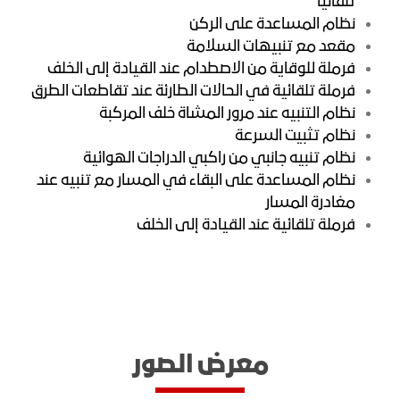
تلقائياً
نظام المساعدة على الركن
مقعد مع تنبيهات السلامة
فرملة للوقاية من الاصطدام عند القيادة إلى الخلف
فرملة تلقائية في الحالات الطارئة عند تقاطعات الطرق
نظام التنبيه عند مرور المشاة خلف المركبة
نظام تثبيت السرعة
نظام تنبيه جانبي من راكبي الدراجات الهوائية
نظام المساعدة على البقاء في المسار مع تنبيه عند
مغادرة المسار
فرملة تلقائية عند القيادة إلى الخلف
معرض الصور