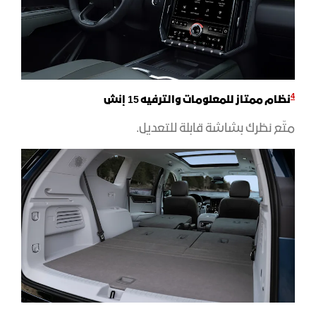
4
نظام ممتاز للمعلومات والترفيه 15 إنش
متّع نظرك بشاشة قابلة للتعديل.