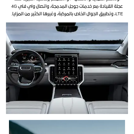
عجلة القيادة مع خدمات جوجل المدمجة، واتصال واي فاي 4G
LTE، وتطبيق الجوال الخاص بالمركبة، وغيرها الكثير من المزايا.