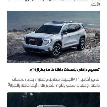
الأنظار.
تصميم داخلي بلمسات داكنة خاصة بطراز AT4
تتميز أكاديا AT4الجديدة بتصميم حصري يحمل لمسات
3
داكنة، وحلقات سحب باللون الأحمر هي أيضاً خاصة بالطراز