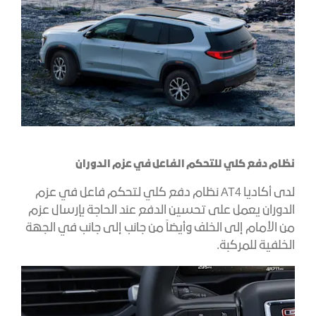
نظام دفع كلي للتحكم الفاعل في عزم الدوران
لدى أكاديا AT4 نظام دفع كلي لتحكم فاعل في عزم
الدوران يعمل على تحسين الدفع عند الحاجة بإرسال عزم
من الأمام إلى الخلف وأيضاً من جانب إلى جانب في الجهة
الخلفية للمركبة.