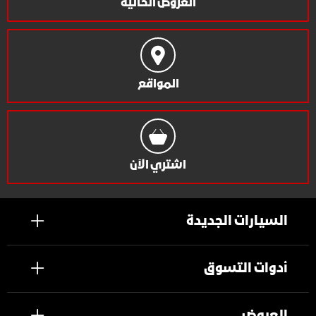
العروض الحالية
المواقع
اشتري الآن
السيارات الجديدة
أدوات التسوق