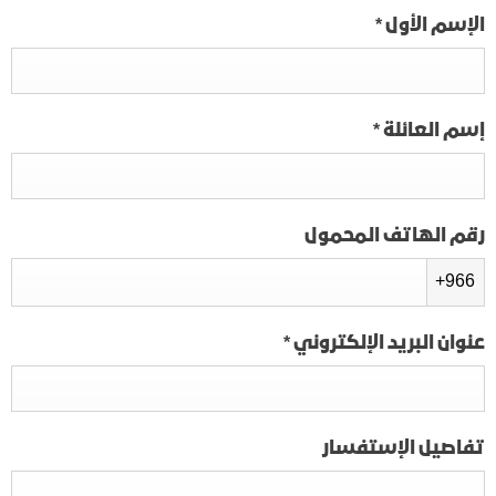
الإسم الأول
*
إسم العائلة
*
رقم الهاتف المحمول
+966
عنوان البريد الإلكتروني
*
تفاصيل الإستفسار