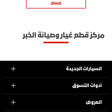
إرسال
مركز قطع غيار وصيانة الخبر
السيارات الجديدة
أدوات التسوق
العروض