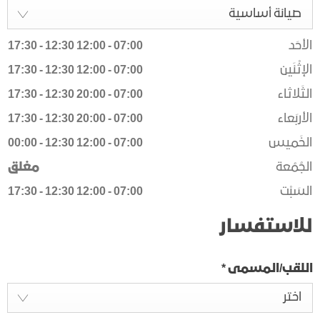
صيانة أساسية
الأحَد
07:00
-
12:00
12:30
-
17:30
الإثْنَين
07:00
-
12:00
12:30
-
17:30
الثَلاثاء
07:00
-
20:00
12:30
-
17:30
الأربَعاء
07:00
-
20:00
12:30
-
17:30
الخَميس
07:00
-
12:00
12:30
-
00:00
الجُمُعة
مغلق
السَبْت
07:00
-
12:00
12:30
-
17:30
للاستفسار
اللقب/المسمى
*
اختر