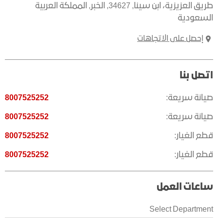
طريق العزيزية، ابن سينا
,
34627
,
الخبر
,
المملكة العربية
السعودية
إحصل على الاتجاهات
اتصل بنا
صيانة سريعة:
8007525252
صيانة سريعة:
8007525252
قطع الغيار:
8007525252
قطع الغيار:
8007525252
ساعات العمل
Select Department