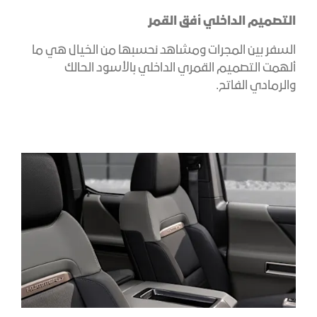
التصميم الداخلي أفق القمر
السفر بين المجرات ومشاهد نحسبها من الخيال هي ما
ألهمت التصميم القمري الداخلي بالأسود الحالك
والرمادي الفاتح.