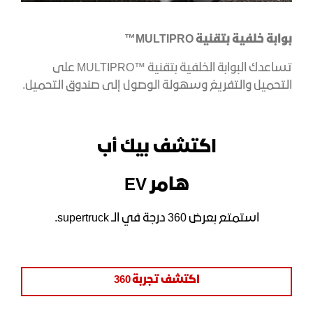
بوابة خلفية بتقنية
MULTIPRO™
تساعدك البوابة الخلفية بتقنية ™MULTIPRO على
التحميل والتفريغ وسهولة الوصول إلى صندوق التحميل.
اكتشف
بيك أب
هامر EV
استمتع بعرض 360 درجة في الـ supertruck.
اكتشف تجربة 360