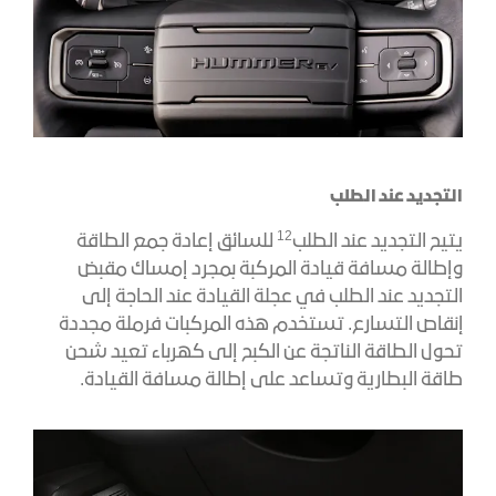
التجديد عند الطلب
12
يتيح التجديد عند الطلب
للسائق إعادة جمع الطاقة
وإطالة مسافة قيادة المركبة بمجرد إمساك مقبض
التجديد عند الطلب في عجلة القيادة عند الحاجة إلى
إنقاص التسارع. تستخدم هذه المركبات فرملة مجددة
تحول الطاقة الناتجة عن الكبح إلى كهرباء تعيد شحن
طاقة البطارية وتساعد على إطالة مسافة القيادة.