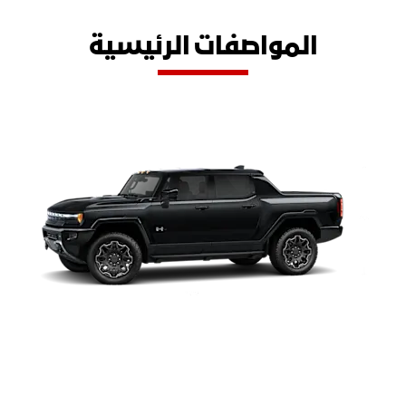
المواصفات الرئيسية