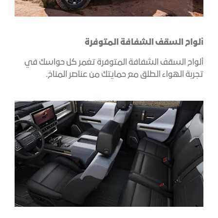
ألواح السقف الشفافة المتوفرة
ألواح السقف الشفافة المتوفرة تغمر كل حواسك في
تجربة الهواء الطلق مع حمايتك من عناصر المناخ.