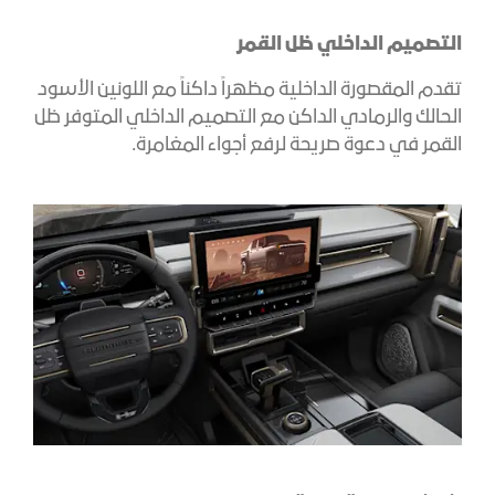
التصميم الداخلي ظل القمر
تقدم المقصورة الداخلية مظهراً داكناً مع اللونين الأسود
الحالك والرمادي الداكن مع التصميم الداخلي المتوفر ظل
القمر في دعوة صريحة لرفع أجواء المغامرة.