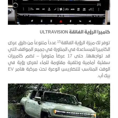
كاميرا الرؤية الفائقة
ULTRAVISION
15
توفر لك ميزة الرؤية الفائقة
عدداً متنوعاً من طرق عرض
الكاميرا للمساعدة في المناورة في جميع المواقف التي
قد تواجهها. حتى 17 عرضاً متوفراً – تضم كاميرات
سفلية أمامية وخلفية مقاومة للماء لعرض رؤية في
الوقت المناسب للتضاريس الوعرة تحت مركبة هامر EV
بيك أب.