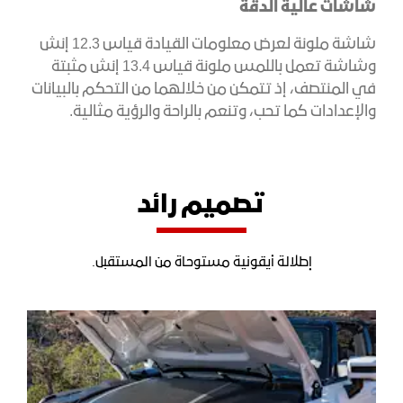
شاشات عالية الدقة
شاشة ملونة لعرض معلومات القيادة قياس 12.3 إنش
وشاشة تعمل باللمس ملونة قياس 13.4 إنش مثبتة
في المنتصف، إذ تتمكن من خلالهما من التحكم بالبيانات
والإعدادات كما تحب، وتنعم بالراحة والرؤية مثالية.
تصميم رائد
إطلالة أيقونية مستوحاة من المستقبل.