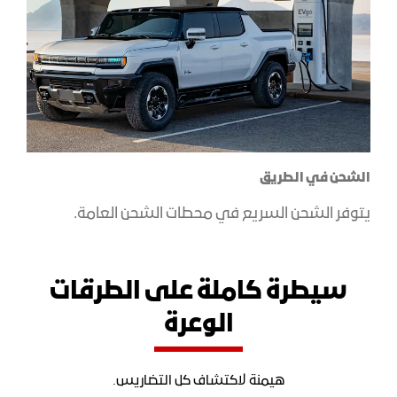
الشحن في الطريق
يتوفر الشحن السريع في محطات الشحن العامة.
سيطرة كاملة على الطرقات
الوعرة
هيمنة لاكتشاف كل التضاريس.