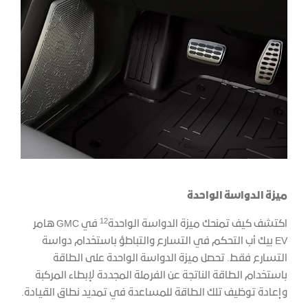
ميزة الدواسة الواحدة
12
اكتشف كيف تمنحك ميزة الدواسة الواحدة
في GMC هامر
EV بيك أب التحكم في التسارع والتباطؤ باستخدام دواسة
التسارع فقط. تحصل ميزة الدواسة الواحدة على الطاقة
باستخدام الطاقة الناتجة عن الفرملة المجددة لإبطاء المركبة
وإعادة توظيف تلك الطاقة للمساعدة في تمديد نطاق القيادة.