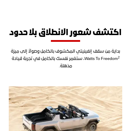
اكتشف شعور الانطلاق بلا حدود
بداية من سقف إنفينيتي المكشوف بالكامل وصولاً إلى ميزة
2
Watts To Freedom
، ستغمر نفسك بالكامل في تجربة قيادة
مذهلة.