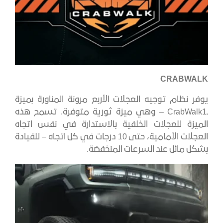
CRABWALK
يوفر نظام توجيه العجلات الأربع مرونة المناورة بميزة
ـCrabWalk1 – وهي ميزة ثورية متوفرة. تسمح هذه
الميزة للعجلات الخلفية بالاستدارة في نفس اتجاه
العجلات الأمامية، حتى 10 درجات في كل اتجاه – للقيادة
بشكل مائل عند السرعات المنخفضة.