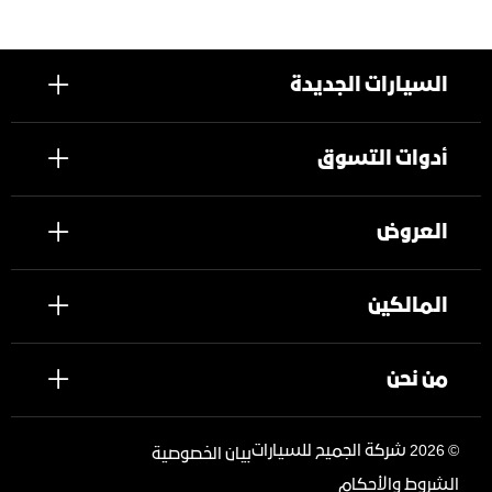
السيارات الجديدة
أدوات التسوق
العروض
المالكين
من نحن
©
2026 شركة الجميح للسيارات
بيان الخصوصية
الشروط والأحكام