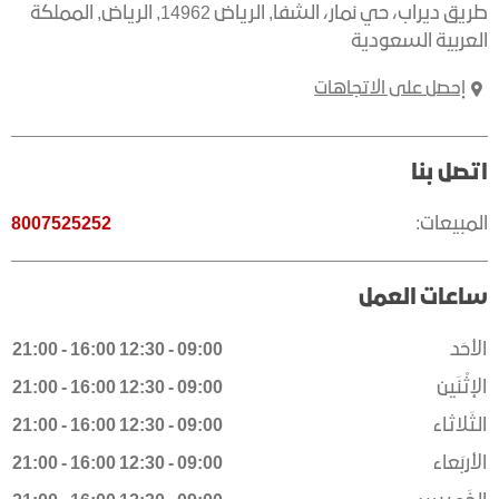
طريق ديراب، حي نمار، الشفا
,
الرياض 14962
,
الرياض
,
المملكة
العربية السعودية
إحصل على الاتجاهات
اتصل بنا
المبيعات:
8007525252
ساعات العمل
الأحَد
09:00
-
12:30
16:00
-
21:00
الإثْنَين
09:00
-
12:30
16:00
-
21:00
الثَلاثاء
09:00
-
12:30
16:00
-
21:00
الأربَعاء
09:00
-
12:30
16:00
-
21:00