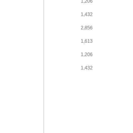
1,206
1,432
2,856
1,613
1,206
1,432