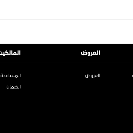
العروض
المالكين
العروض
المساعدة 
الضمان