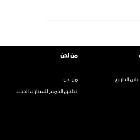
من نحن
على الطريق
من نحن
تطبيق الجميح للسيارات الجديد