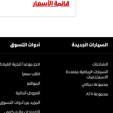
قائمة الأسعار
السيارات الجديدة
أدوات التسوق
الشاحنات
احجز موعداً لتجربة القيادة
السيارات الرياضية متعددة
اطلب سعراً
الاستخدامات
المواقع
مجموعة دينالي
العروض الحالية
مجموعة AT4
المزيد من أدوات التسوق
الاقتراحات والشكاوى